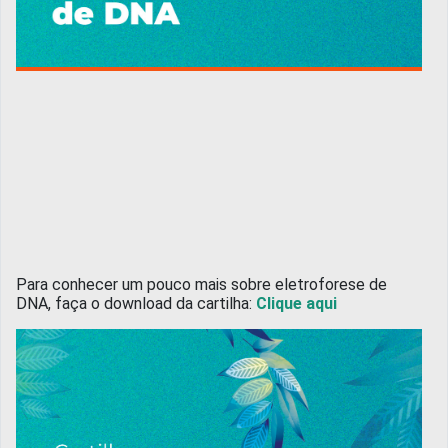
Para conhecer um pouco mais sobre eletroforese de
DNA, faça o download da cartilha:
Clique aqui