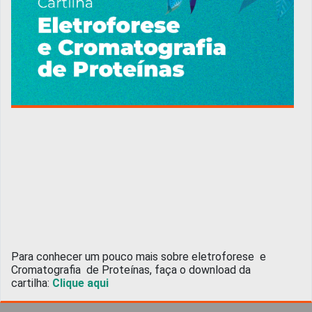
Para conhecer um pouco mais sobre eletroforese e
Cromatografia de Proteínas, faça o download da
cartilha:
Clique aqui