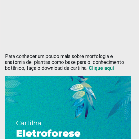
Para conhecer um pouco mais sobre morfologia e
anatomia de plantas como base para o conhecimento
botânico, faça o download da cartilha:
Clique aqui