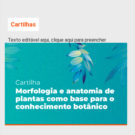
Cartilhas
Texto editável aqui, clique aqui para preencher