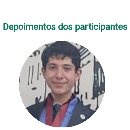
Depoimentos dos participantes