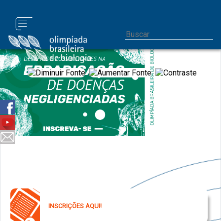
INSCRIÇÕES AQUI!