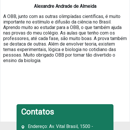
Alexandre Andrade de Almeida
A OBB, junto com as outras olimpíadas científicas, é muito
importante no estímulo e difusão da ciência no Brasil.
Aprendo muito ao estudar para a OBB, o que também ajuda
nas provas do meu colégio. As aulas que tenho com os
professores, até cada fase, são muito boas. A prova também
se destaca de outras. Além de envolver teoria, existem
temas experimentais, lógica e biologia no cotidiano das
pessoas. Muito obrigado OBB por tornar tão divertido o
ensino da biologia.
Contatos
Endereço: Av. Vital Brasil, 1500 -