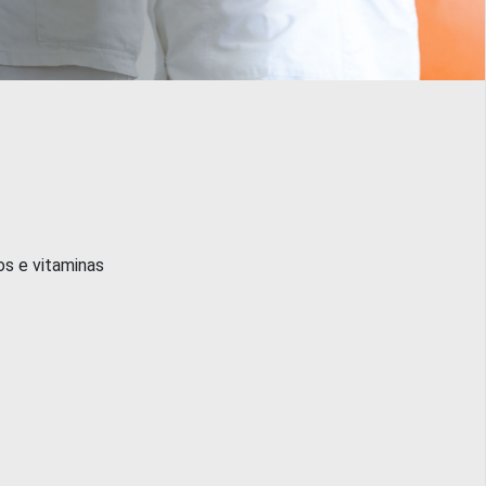
s e vitaminas