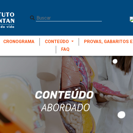
CRONOGRAMA
CONTEÚDO
PROVAS, GABARITOS E
FAQ